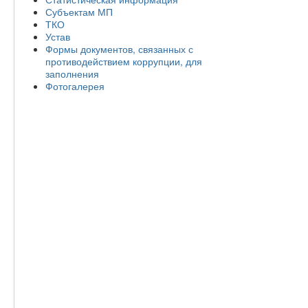
Субъектам МП
ТКО
Устав
Формы документов, связанных с
противодействием коррупции, для
заполнения
Фотогалерея