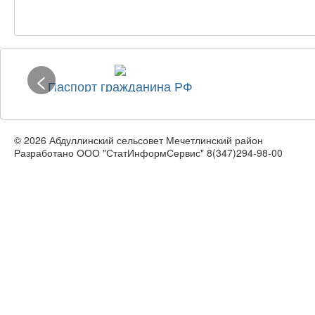
<
Паспорт гражданина РФ
© 2026 Абдуллинский сельсовет Мечетлинский район
Разработано ООО "СтатИнформСервис" 8(347)294-98-00