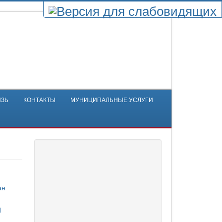
ЯЗЬ
КОНТАКТЫ
МУНИЦИПАЛЬНЫЕ УСЛУГИ
ан
Й