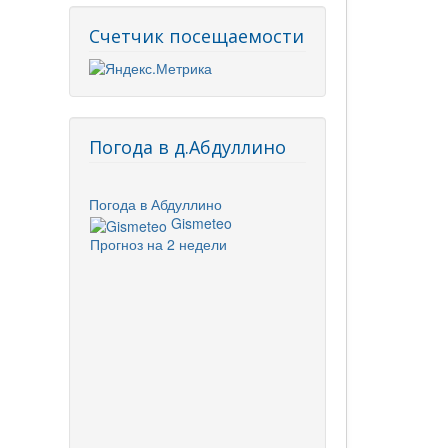
Счетчик посещаемости
Погода в д.Абдуллино
Погода в Абдуллино
Gismeteo
Прогноз на 2 недели